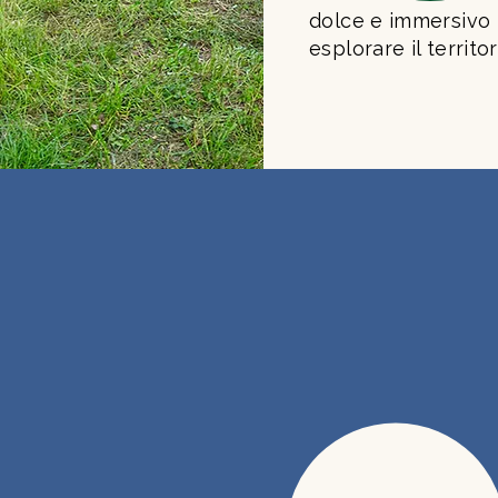
dolce e immersivo
esplorare il territor