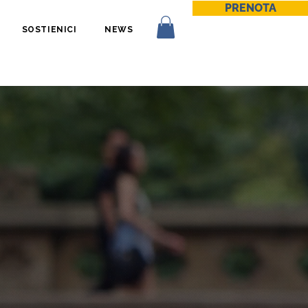
PRENOTA
SOSTIENICI
NEWS