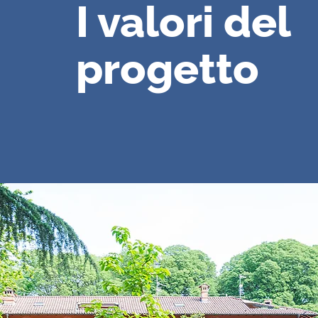
I valori del
progetto