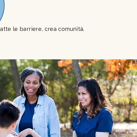
tte le barriere, crea comunità.